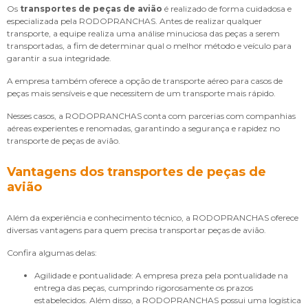
Os
transportes de peças de avião
é realizado de forma cuidadosa e
especializada pela RODOPRANCHAS. Antes de realizar qualquer
transporte, a equipe realiza uma análise minuciosa das peças a serem
transportadas, a fim de determinar qual o melhor método e veículo para
garantir a sua integridade.
A empresa também oferece a opção de transporte aéreo para casos de
peças mais sensíveis e que necessitem de um transporte mais rápido.
Nesses casos, a RODOPRANCHAS conta com parcerias com companhias
aéreas experientes e renomadas, garantindo a segurança e rapidez no
transporte de peças de avião.
Vantagens dos transportes de peças de
avião
Além da experiência e conhecimento técnico, a RODOPRANCHAS oferece
diversas vantagens para quem precisa transportar peças de avião.
Confira algumas delas:
Agilidade e pontualidade: A empresa preza pela pontualidade na
entrega das peças, cumprindo rigorosamente os prazos
estabelecidos. Além disso, a RODOPRANCHAS possui uma logística