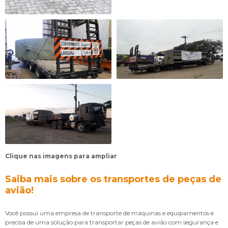
Clique nas imagens para ampliar
Saiba mais sobre os transportes de peças de
avião!
Você possui uma empresa de transporte de máquinas e equipamentos e
precisa de uma solução para transportar peças de avião com segurança e