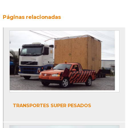
Páginas relacionadas
TRANSPORTES SUPER PESADOS