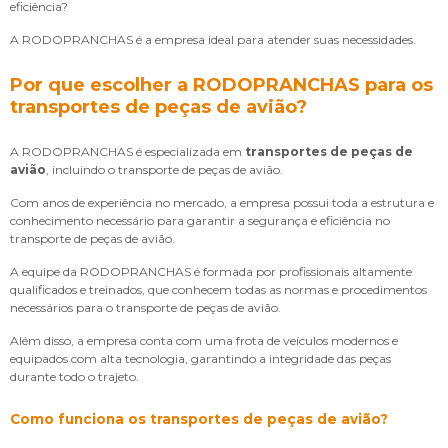
eficiência?
A RODOPRANCHAS é a empresa ideal para atender suas necessidades.
Por que escolher a RODOPRANCHAS para os
transportes de peças de avião?
A RODOPRANCHAS é especializada em
transportes de peças de
avião
, incluindo o transporte de peças de avião.
Com anos de experiência no mercado, a empresa possui toda a estrutura e
conhecimento necessário para garantir a segurança e eficiência no
transporte de peças de avião.
A equipe da RODOPRANCHAS é formada por profissionais altamente
qualificados e treinados, que conhecem todas as normas e procedimentos
necessários para o transporte de peças de avião.
Além disso, a empresa conta com uma frota de veículos modernos e
equipados com alta tecnologia, garantindo a integridade das peças
durante todo o trajeto.
Como funciona os
transportes de peças de avião
?