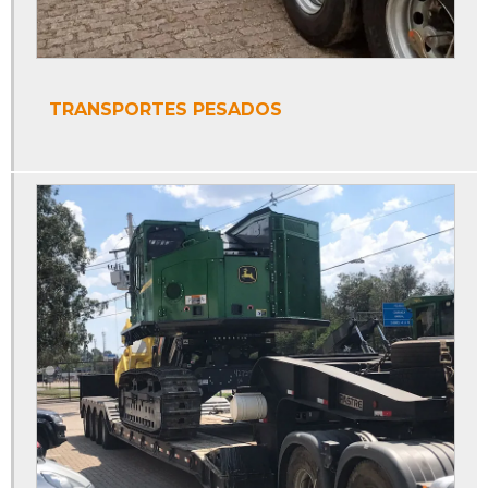
TRANSPORTES PESADOS