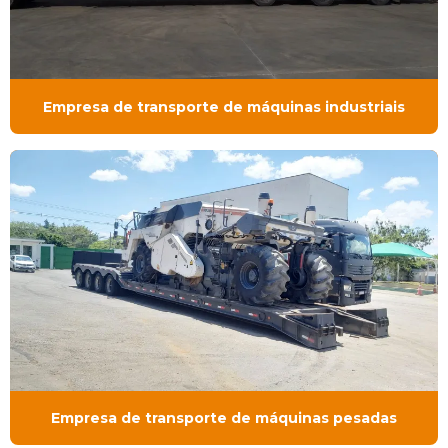
Empresa de transporte de máquinas industriais
Empresa de transporte de máquinas pesadas