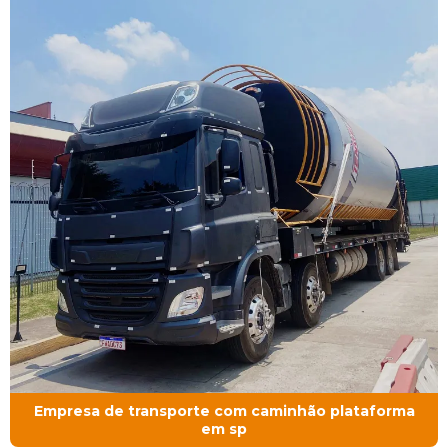
Empresa de transporte com caminhão plataforma
em sp