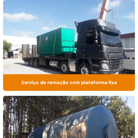
Serviço de remoção com plataforma fixa