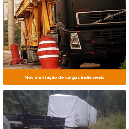
Movimentação de cargas indivisíveis