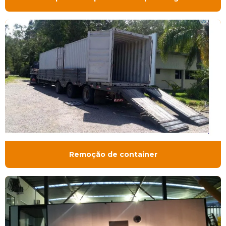
Remoção de container