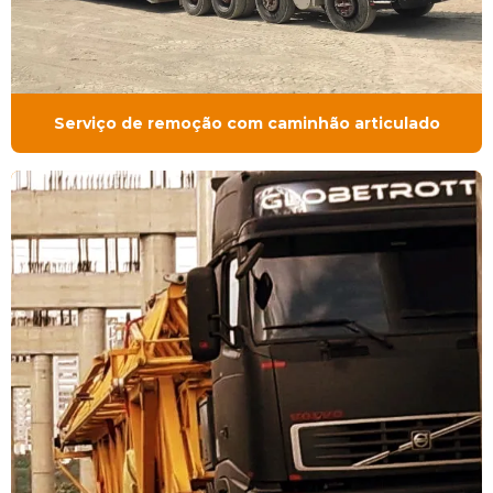
Serviço de remoção com caminhão articulado