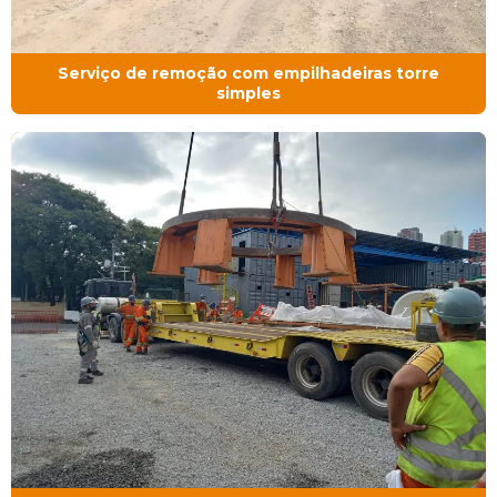
Serviço de remoção com empilhadeiras torre
simples