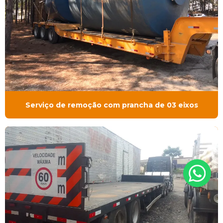
Serviço de remoção com prancha de 03 eixos