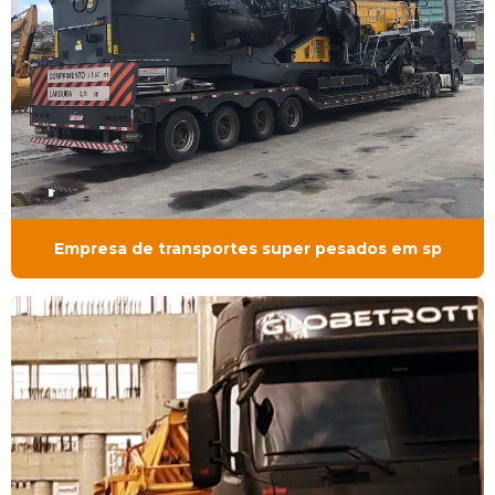
Empresa de transportes super pesados em sp