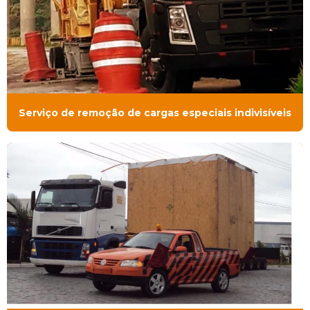
Serviço de remoção de cargas especiais indivisíveis