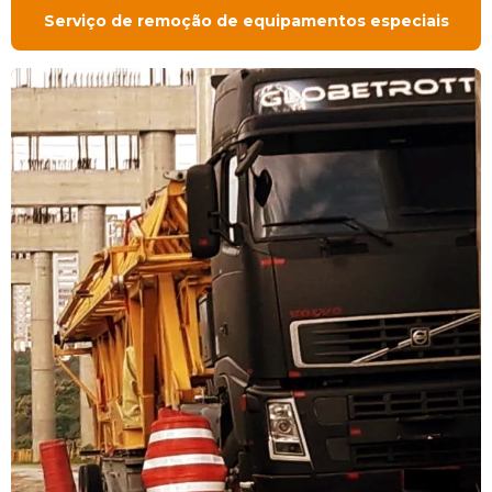
Serviço de remoção de equipamentos especiais