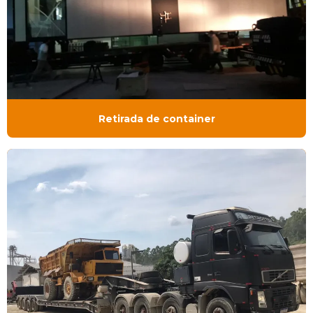
Retirada de container