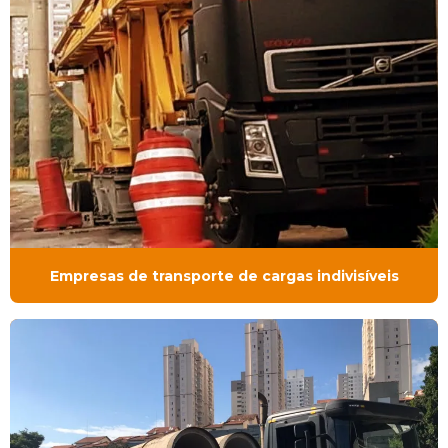
Empresas de transporte de cargas indivisíveis