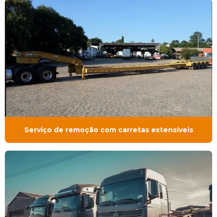
Serviço de remoção com carretas extensíveis