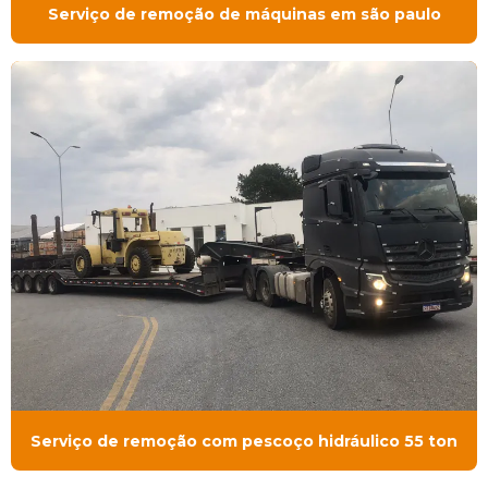
Serviço de remoção de máquinas em são paulo
Serviço de remoção com pescoço hidráulico 55 ton