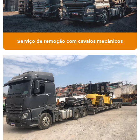
Serviço de remoção com cavalos mecânicos