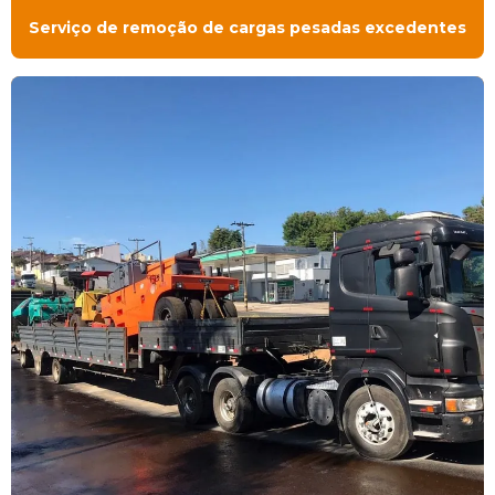
Serviço de remoção de cargas pesadas excedentes