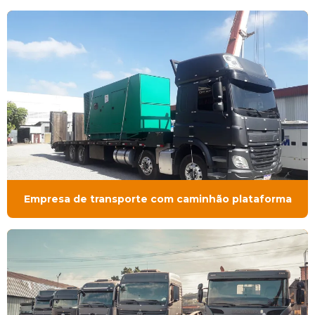
Empresa de transporte com caminhão plataforma