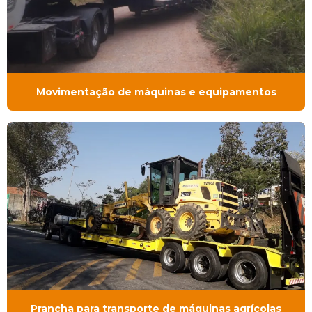
Movimentação de máquinas e equipamentos
Prancha para transporte de máquinas agrícolas