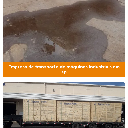
Empresa de transporte de máquinas industriais em
sp