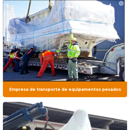
Empresa de transporte de equipamentos pesados