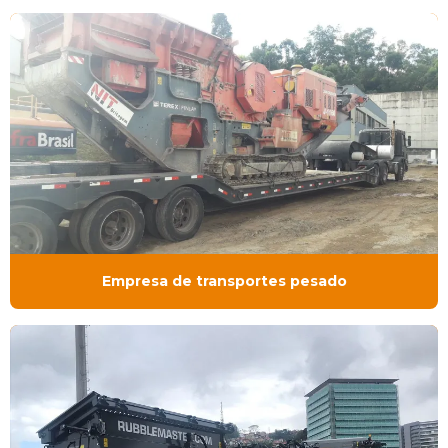
Empresa de transportes pesado