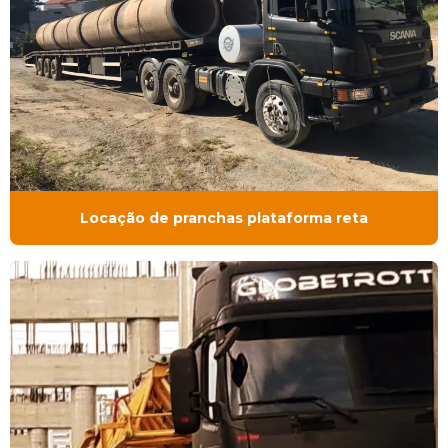
Locação de pranchas plataforma reta