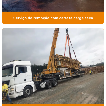
Serviço de remoção com carreta carga seca