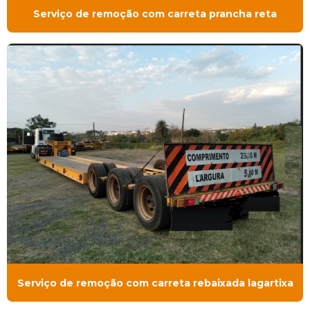
Serviço de remoção com carreta prancha reta
Serviço de remoção com carreta rebaixada lagartixa