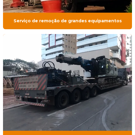
Serviço de remoção de grandes equipamentos