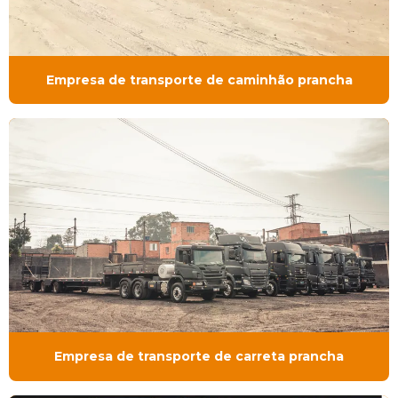
Empresa de transporte de caminhão prancha
Empresa de transporte de carreta prancha