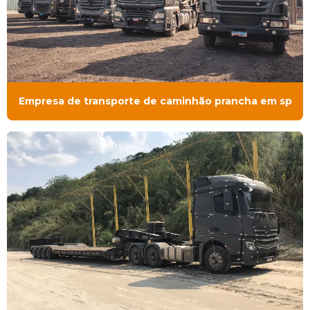
Empresa de transporte de caminhão prancha em sp