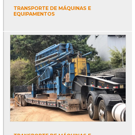
TRANSPORTE DE MÁQUINAS E
EQUIPAMENTOS