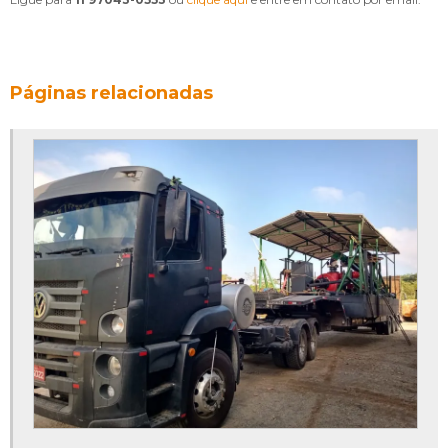
Páginas relacionadas