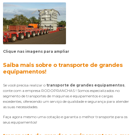
Clique nas imagens para ampliar
Saiba mais sobre o transporte de grandes
equipamentos!
Se você precisa realizar o
transporte de grandes equipamentos
,
conte com a empresa RODOPRANCHAS ! Somos especializados no
segmento de transportes de máquinas e equipamentos e cargas
excedentes, oferecendo um serviço de qualidade e segurança para atender
as suas necessidades.
Faça agora mesmo uma cotação e garanta o melhor transporte para os
seus equipamentos!