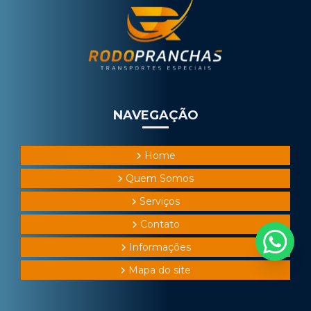
NAVEGAÇÃO
Home
Quem Somos
Serviços
Contato
Informações
Mapa do site