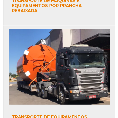
TRANSPORTE DE MÁQUINAS E
EQUIPAMENTOS POR PRANCHA
REBAIXADA
TRANSPORTE DE EQUIPAMENTOS