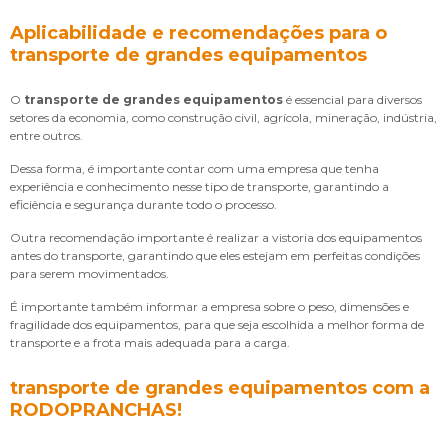
Aplicabilidade e recomendações para o
transporte de grandes equipamentos
O
transporte de grandes equipamentos
é essencial para diversos
setores da economia, como construção civil, agrícola, mineração, indústria,
entre outros.
Dessa forma, é importante contar com uma empresa que tenha
experiência e conhecimento nesse tipo de transporte, garantindo a
eficiência e segurança durante todo o processo.
Outra recomendação importante é realizar a vistoria dos equipamentos
antes do transporte, garantindo que eles estejam em perfeitas condições
para serem movimentados.
É importante também informar a empresa sobre o peso, dimensões e
fragilidade dos equipamentos, para que seja escolhida a melhor forma de
transporte e a frota mais adequada para a carga.
transporte de grandes equipamentos com a
RODOPRANCHAS!