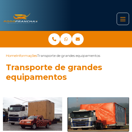
Home
Informações
Transporte de grandes equipamentos
Transporte de grandes
equipamentos