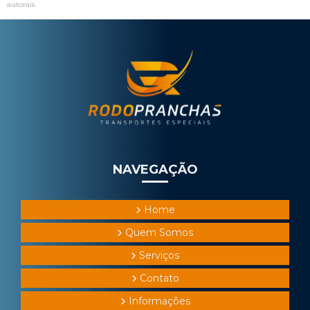
autorais
.
NAVEGAÇÃO
Home
Quem Somos
Serviços
Contato
Informações