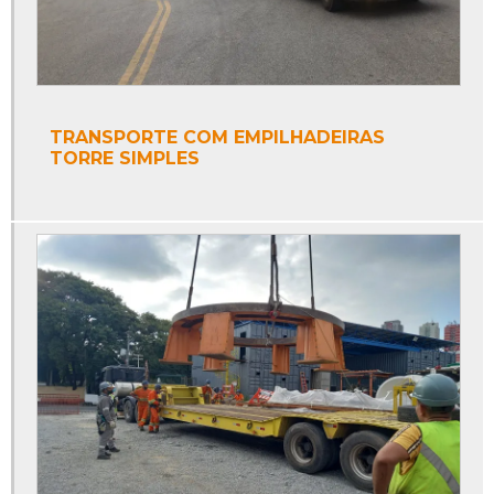
TRANSPORTE COM EMPILHADEIRAS
TORRE SIMPLES