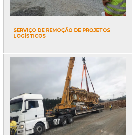
SERVIÇO DE REMOÇÃO DE PROJETOS
LOGÍSTICOS