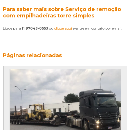
Para saber mais sobre Serviço de remoção
com empilhadeiras torre simples
Ligue para
11 97043-0553
ou
clique aqui
e entre em contato por email.
Páginas relacionadas