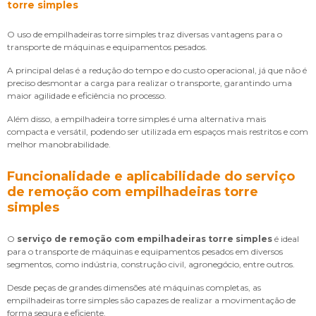
torre simples
O uso de empilhadeiras torre simples traz diversas vantagens para o
transporte de máquinas e equipamentos pesados.
A principal delas é a redução do tempo e do custo operacional, já que não é
preciso desmontar a carga para realizar o transporte, garantindo uma
maior agilidade e eficiência no processo.
Além disso, a empilhadeira torre simples é uma alternativa mais
compacta e versátil, podendo ser utilizada em espaços mais restritos e com
melhor manobrabilidade.
Funcionalidade e aplicabilidade do serviço
de remoção com empilhadeiras torre
simples
O
serviço de remoção com empilhadeiras torre simples
é ideal
para o transporte de máquinas e equipamentos pesados em diversos
segmentos, como indústria, construção civil, agronegócio, entre outros.
Desde peças de grandes dimensões até máquinas completas, as
empilhadeiras torre simples são capazes de realizar a movimentação de
forma segura e eficiente.