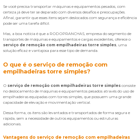
Se você precisa transportar máquinas e equipamentos pesados, com
certeza já deve ter se deparado com diversos desafios e preocupações.
Afinal, garantir que esses itens sejam deslocados com segurança e eficiência
pode ser uma tarefa difícil.
Mas, a boa notícia é que a RODOPRANCHAS, empresa do segmento de
transportes de máquinas e equipamentos e cargas excedentes, oferece o
serviço de remoção com empilhadeiras torre simples
, uma
solução eficaz e vantajosa para esse tipo de demanda.
O que é o serviço de remoção com
empilhadeiras torre simples?
O
serviço de remoção com empilhadeiras torre simples
consiste
no deslocamento de máquinas e equipamentos pesados através do uso de
empilhadeiras equipadas com torres simples, que possuem uma grande
capacidade de elevação e movimentação vertical.
Dessa forma, os itens são levantados e transportados de forma segura e
rápida, sem a necessidade de outros equipamentos ou estruturas
adicionais.
Vantagens do
serviço de remoção com empilhadeiras