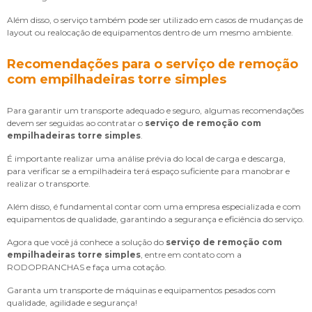
Além disso, o serviço também pode ser utilizado em casos de mudanças de
layout ou realocação de equipamentos dentro de um mesmo ambiente.
Recomendações para o serviço de remoção
com empilhadeiras torre simples
Para garantir um transporte adequado e seguro, algumas recomendações
devem ser seguidas ao contratar o
serviço de remoção com
empilhadeiras torre simples
.
É importante realizar uma análise prévia do local de carga e descarga,
para verificar se a empilhadeira terá espaço suficiente para manobrar e
realizar o transporte.
Além disso, é fundamental contar com uma empresa especializada e com
equipamentos de qualidade, garantindo a segurança e eficiência do serviço.
Agora que você já conhece a solução do
serviço de remoção com
empilhadeiras torre simples
, entre em contato com a
RODOPRANCHAS e faça uma cotação.
Garanta um transporte de máquinas e equipamentos pesados com
qualidade, agilidade e segurança!