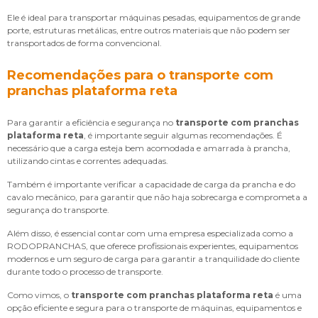
Ele é ideal para transportar máquinas pesadas, equipamentos de grande
porte, estruturas metálicas, entre outros materiais que não podem ser
transportados de forma convencional.
Recomendações para o transporte com
pranchas plataforma reta
Para garantir a eficiência e segurança no
transporte com pranchas
plataforma reta
, é importante seguir algumas recomendações. É
necessário que a carga esteja bem acomodada e amarrada à prancha,
utilizando cintas e correntes adequadas.
Também é importante verificar a capacidade de carga da prancha e do
cavalo mecânico, para garantir que não haja sobrecarga e comprometa a
segurança do transporte.
Além disso, é essencial contar com uma empresa especializada como a
RODOPRANCHAS, que oferece profissionais experientes, equipamentos
modernos e um seguro de carga para garantir a tranquilidade do cliente
durante todo o processo de transporte.
Como vimos, o
transporte com pranchas plataforma reta
é uma
opção eficiente e segura para o transporte de máquinas, equipamentos e