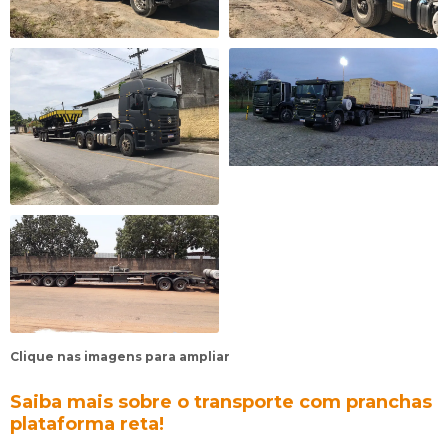
Clique nas imagens para ampliar
Saiba mais sobre o transporte com pranchas
plataforma reta!