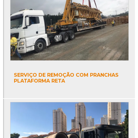
SERVIÇO DE REMOÇÃO COM PRANCHAS
PLATAFORMA RETA