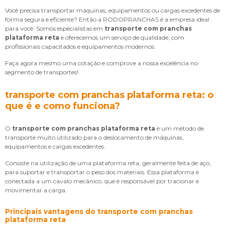
Você precisa transportar máquinas, equipamentos ou cargas excedentes de
forma segura e eficiente? Então a RODOPRANCHAS é a empresa ideal
para você. Somos especialistas em
transporte com pranchas
plataforma reta
e oferecemos um serviço de qualidade, com
profissionais capacitados e equipamentos modernos.
Faça agora mesmo uma cotação e comprove a nossa excelência no
segmento de transportes!
transporte com pranchas plataforma reta: o
que é e como funciona?
O
transporte com pranchas plataforma reta
é um método de
transporte muito utilizado para o deslocamento de máquinas,
equipamentos e cargas excedentes.
Consiste na utilização de uma plataforma reta, geralmente feita de aço,
para suportar e transportar o peso dos materiais. Essa plataforma é
conectada a um cavalo mecânico, que é responsável por tracionar e
movimentar a carga.
Principais vantagens do
transporte com pranchas
plataforma reta