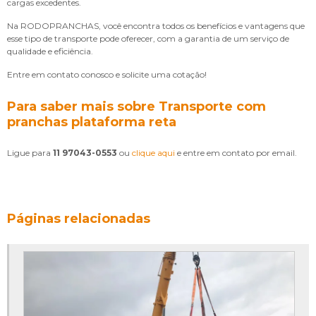
cargas excedentes.
Na RODOPRANCHAS, você encontra todos os benefícios e vantagens que
esse tipo de transporte pode oferecer, com a garantia de um serviço de
qualidade e eficiência.
Entre em contato conosco e solicite uma cotação!
Para saber mais sobre Transporte com
pranchas plataforma reta
Ligue para
11 97043-0553
ou
clique aqui
e entre em contato por email.
Páginas relacionadas