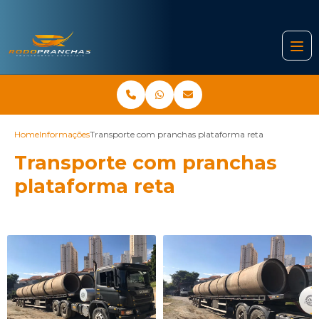
Home
Informações
Transporte com pranchas plataforma reta
Transporte com pranchas
plataforma reta