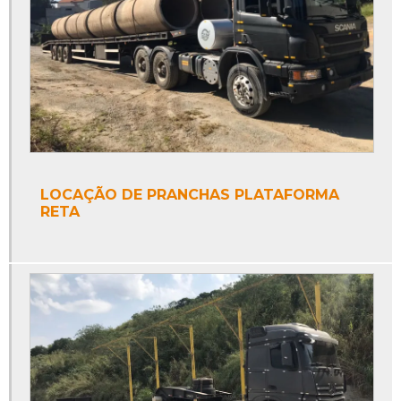
LOCAÇÃO DE PRANCHAS PLATAFORMA
RETA