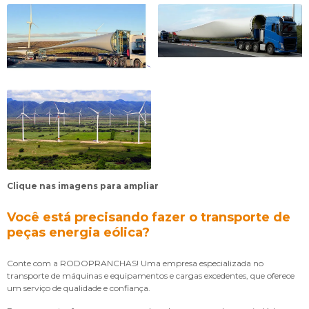
Clique nas imagens para ampliar
Você está precisando fazer o transporte de
peças energia eólica?
Conte com a RODOPRANCHAS! Uma empresa especializada no
transporte de máquinas e equipamentos e cargas excedentes, que oferece
um serviço de qualidade e confiança.