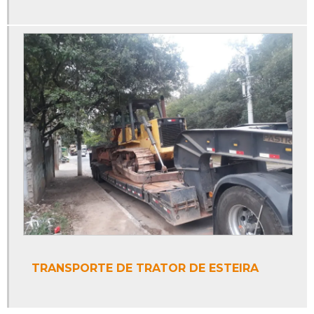
TRANSPORTE DE TRATOR DE ESTEIRA