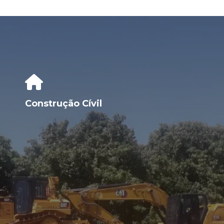
Construção Cívil