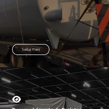
Saiba mais