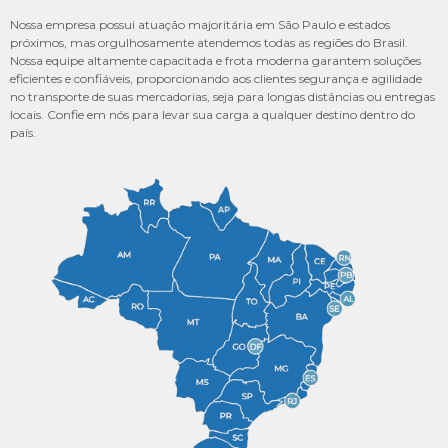
Nossa empresa possui atuação majoritária em São Paulo e estados
próximos, mas orgulhosamente atendemos todas as regiões do Brasil.
Nossa equipe altamente capacitada e frota moderna garantem soluções
eficientes e confiáveis, proporcionando aos clientes segurança e agilidade
no transporte de suas mercadorias, seja para longas distâncias ou entregas
locais. Confie em nós para levar sua carga a qualquer destino dentro do
país.