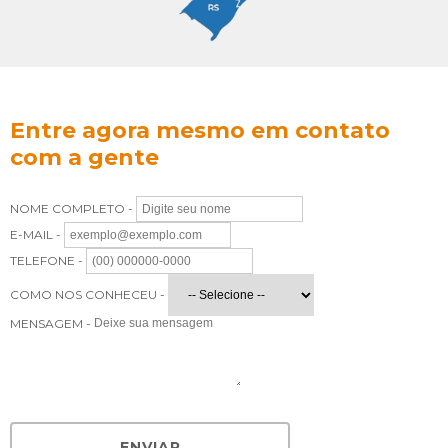
Entre agora mesmo em contato
com a gente
NOME COMPLETO -
E-MAIL -
TELEFONE -
COMO NOS CONHECEU -
MENSAGEM -
ENVIAR