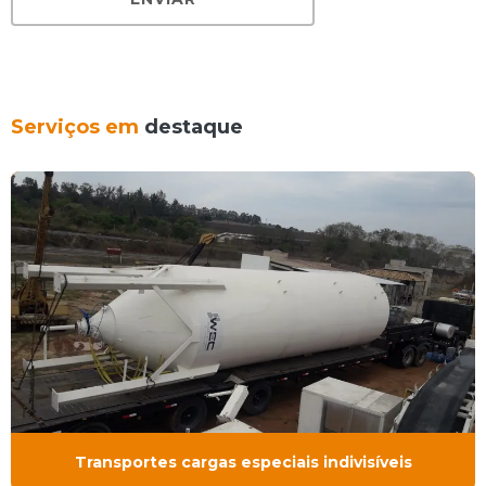
Serviços em
destaque
Transportes cargas especiais indivisíveis