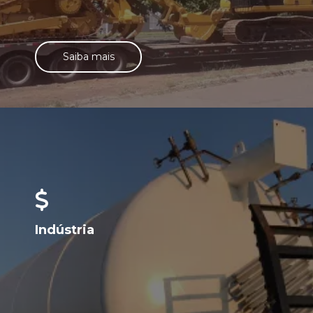
Saiba mais
Indústria