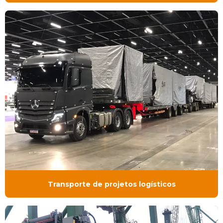
Transporte de projetos logísticos