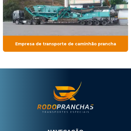
Empresa de transporte de caminhão prancha