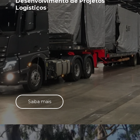
Desenvolvimento de Projetos
Logísticos
Saiba mais