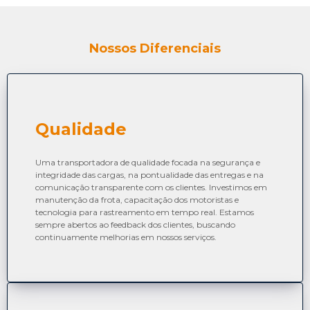
Nossos Diferenciais
Qualidade
Uma transportadora de qualidade focada na segurança e
integridade das cargas, na pontualidade das entregas e na
comunicação transparente com os clientes. Investimos em
manutenção da frota, capacitação dos motoristas e
tecnologia para rastreamento em tempo real. Estamos
sempre abertos ao feedback dos clientes, buscando
continuamente melhorias em nossos serviços.