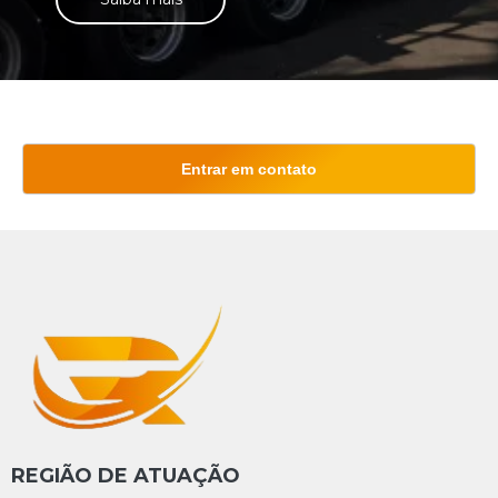
Entrar em contato
REGIÃO DE ATUAÇÃO