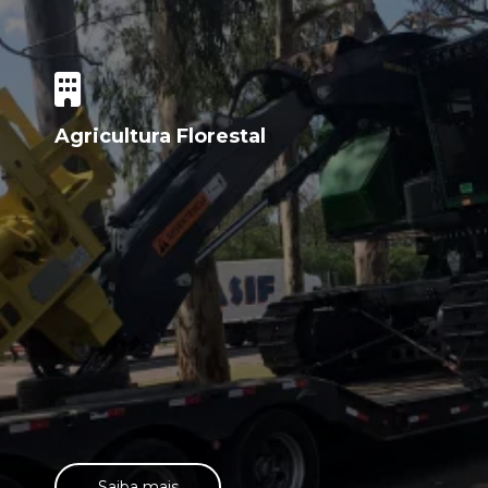
Agricultura Florestal
Saiba mais