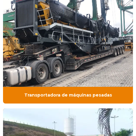
Transportadora de máquinas pesadas