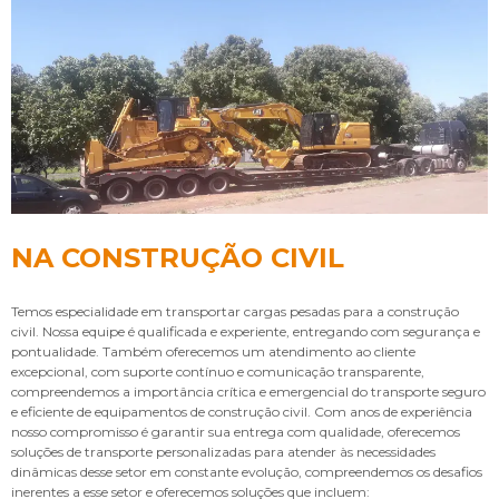
NA CONSTRUÇÃO CIVIL
Temos especialidade em transportar cargas pesadas para a construção
civil. Nossa equipe é qualificada e experiente, entregando com segurança e
pontualidade. Também oferecemos um atendimento ao cliente
excepcional, com suporte contínuo e comunicação transparente,
compreendemos a importância crítica e emergencial do transporte seguro
e eficiente de equipamentos de construção civil. Com anos de experiência
nosso compromisso é garantir sua entrega com qualidade, oferecemos
soluções de transporte personalizadas para atender às necessidades
dinâmicas desse setor em constante evolução, compreendemos os desafios
inerentes a esse setor e oferecemos soluções que incluem: