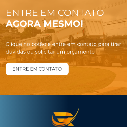
ENTRE EM CONTATO
AGORA MESMO!
Clique no botão e entre em contato para tirar
dúvidas ou solicitar um orçamento.
ENTRE EM CONTATO