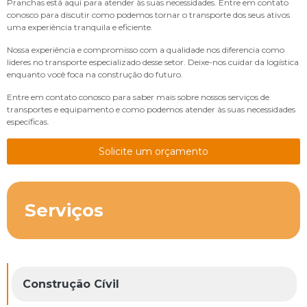
Pranchas está aqui para atender às suas necessidades. Entre em contato
conosco para discutir como podemos tornar o transporte dos seus ativos
uma experiência tranquila e eficiente.
Nossa experiência e compromisso com a qualidade nos diferencia como
lideres no transporte especializado desse setor. Deixe-nos cuidar da logística
enquanto você foca na construção do futuro.
Entre em contato conosco para saber mais sobre nossos serviços de
transportes e equipamento e como podemos atender às suas necessidades
específicas.
Solicite um orçamento
Serviços
Construção Cívil