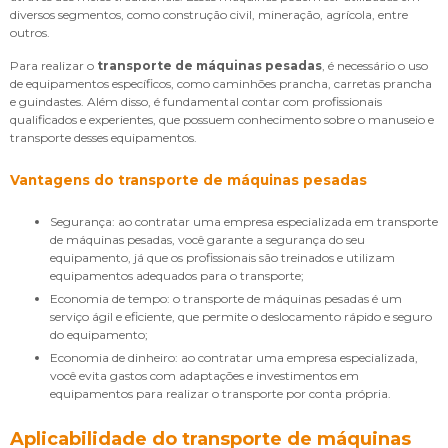
diversos segmentos, como construção civil, mineração, agrícola, entre
outros.
Para realizar o
transporte de máquinas pesadas
, é necessário o uso
de equipamentos específicos, como caminhões prancha, carretas prancha
e guindastes. Além disso, é fundamental contar com profissionais
qualificados e experientes, que possuem conhecimento sobre o manuseio e
transporte desses equipamentos.
Vantagens do
transporte de máquinas pesadas
Segurança: ao contratar uma empresa especializada em transporte
de máquinas pesadas, você garante a segurança do seu
equipamento, já que os profissionais são treinados e utilizam
equipamentos adequados para o transporte;
Economia de tempo: o transporte de máquinas pesadas é um
serviço ágil e eficiente, que permite o deslocamento rápido e seguro
do equipamento;
Economia de dinheiro: ao contratar uma empresa especializada,
você evita gastos com adaptações e investimentos em
equipamentos para realizar o transporte por conta própria.
Aplicabilidade do transporte de máquinas