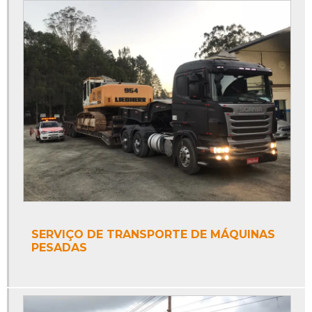
SERVIÇO DE TRANSPORTE DE MÁQUINAS
PESADAS