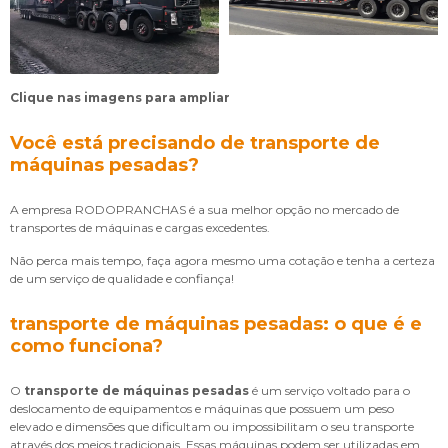
Clique nas imagens para ampliar
Você está precisando de transporte de
máquinas pesadas?
A empresa RODOPRANCHAS é a sua melhor opção no mercado de
transportes de máquinas e cargas excedentes.
Não perca mais tempo, faça agora mesmo uma cotação e tenha a certeza
de um serviço de qualidade e confiança!
transporte de máquinas pesadas: o que é e
como funciona?
O
transporte de máquinas pesadas
é um serviço voltado para o
deslocamento de equipamentos e máquinas que possuem um peso
elevado e dimensões que dificultam ou impossibilitam o seu transporte
através dos meios tradicionais. Essas máquinas podem ser utilizadas em