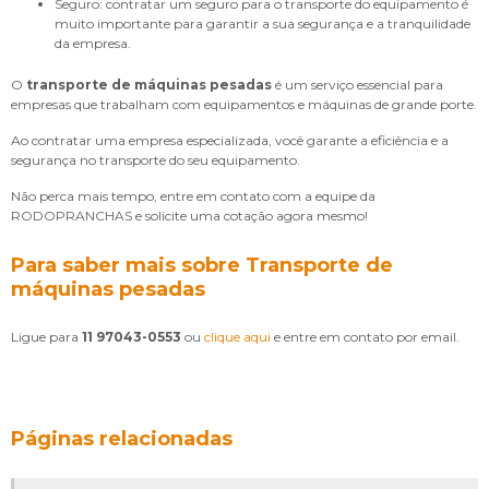
Seguro: contratar um seguro para o transporte do equipamento é
muito importante para garantir a sua segurança e a tranquilidade
da empresa.
O
transporte de máquinas pesadas
é um serviço essencial para
empresas que trabalham com equipamentos e máquinas de grande porte.
Ao contratar uma empresa especializada, você garante a eficiência e a
segurança no transporte do seu equipamento.
Não perca mais tempo, entre em contato com a equipe da
RODOPRANCHAS e solicite uma cotação agora mesmo!
Para saber mais sobre Transporte de
máquinas pesadas
Ligue para
11 97043-0553
ou
clique aqui
e entre em contato por email.
Páginas relacionadas