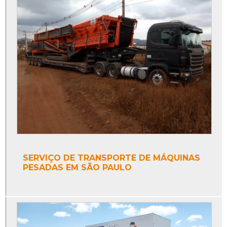
SERVIÇO DE TRANSPORTE DE MÁQUINAS
PESADAS EM SÃO PAULO