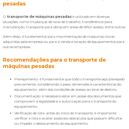
pesadas
O
transporte de máquinas pesadas
é utilizado em diversas
situações, como mudanças de local de trabalho, transferência para
manutenção, transporte para obras em áreas de difícil acesso, entre outros.
Além disso, é fundamental para movimentação de máquinas novas
adquiridas pela empresa ou para a venda e locação de equipamentos para
outras empresas.
Recomendações para o transporte de
máquinas pesadas
Planejamento: é fundamental que todo o transporte seja planejado
previamente, considerando o peso, dimensões e características do
equipamento, além das condições de acesso ao local de destino;
Documentação: é necessário estar em posse dos documentos que
comprovem a legalidade e a autorização para o transporte do
equipamento;
Verificação de rota: antes do início do transporte, é importante
verificar a rota e avaliar possíveis obstáculos que possam dificultar
ou impedir o deslocamento do equipamento;