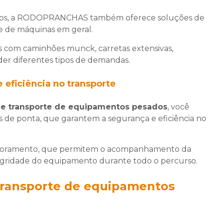
ados, a RODOPRANCHAS também oferece soluções de
te de máquinas em geral.
 com caminhões munck, carretas extensivas,
der diferentes tipos de demandas.
 eficiência no transporte
e transporte de equipamentos pesados
, você
 de ponta, que garantem a segurança e eficiência no
nitoramento, que permitem o acompanhamento da
tegridade do equipamento durante todo o percurso.
transporte de equipamentos