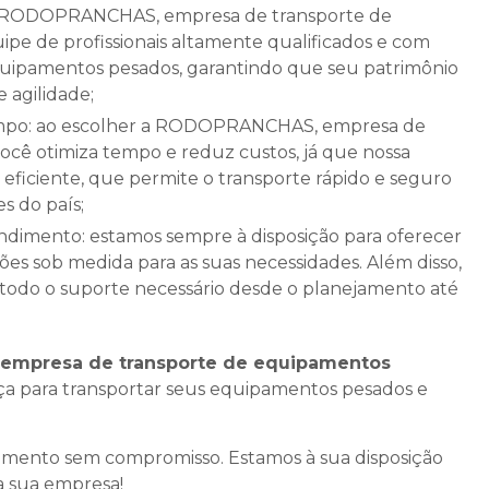
pe de profissionais altamente qualificados e com
quipamentos pesados, garantindo que seu patrimônio
 agilidade;
ocê otimiza tempo e reduz custos, já que nossa
 eficiente, que permite o transporte rápido e seguro
s do país;
s sob medida para as suas necessidades. Além disso,
 todo o suporte necessário desde o planejamento até
empresa de transporte de equipamentos
nça para transportar seus equipamentos pesados e
amento sem compromisso. Estamos à sua disposição
a sua empresa!