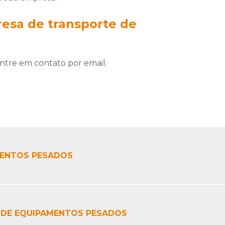
esa de transporte de
ntre em contato por email.
MENTOS PESADOS
 DE EQUIPAMENTOS PESADOS