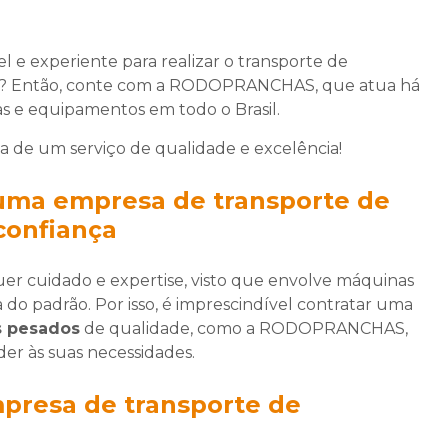
 e experiente para realizar o transporte de
s? Então, conte com a RODOPRANCHAS, que atua há
s e equipamentos em todo o Brasil.
a de um serviço de qualidade e excelência!
 uma empresa de transporte de
confiança
r cuidado e expertise, visto que envolve máquinas
 do padrão. Por isso, é imprescindível contratar uma
s pesados
de qualidade, como a RODOPRANCHAS,
er às suas necessidades.
mpresa de transporte de