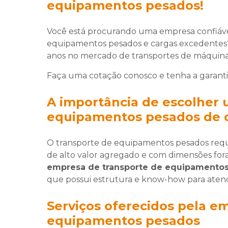
equipamentos pesados!
Você está procurando uma empresa confiável
equipamentos pesados e cargas excedente
anos no mercado de transportes de máquina
Faça uma cotação conosco e tenha a garanti
A importância de escolher
equipamentos pesados de 
O transporte de equipamentos pesados reque
de alto valor agregado e com dimensões fora
empresa de transporte de equipamento
que possui estrutura e know-how para atend
Serviços oferecidos pela e
equipamentos pesados