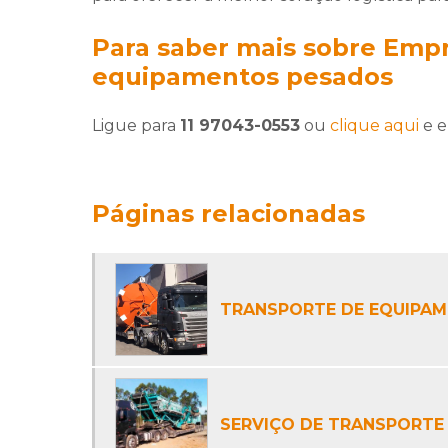
Para saber mais sobre Empr
equipamentos pesados
Ligue para
11 97043-0553
ou
clique aqui
e e
Páginas relacionadas
TRANSPORTE DE EQUIPA
SERVIÇO DE TRANSPORTE