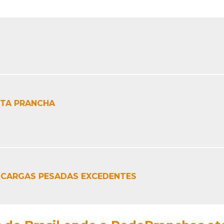
TA PRANCHA
 CARGAS PESADAS EXCEDENTES