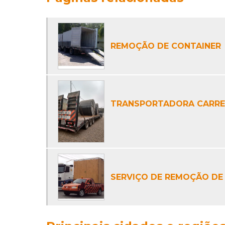
REMOÇÃO DE CONTAINER
TRANSPORTADORA CARRE
SERVIÇO DE REMOÇÃO DE