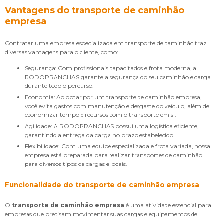
Vantagens do transporte de caminhão
empresa
Contratar uma empresa especializada em transporte de caminhão traz
diversas vantagens para o cliente, como:
Segurança: Com profissionais capacitados e frota moderna, a
RODOPRANCHAS garante a segurança do seu caminhão e carga
durante todo o percurso.
Economia: Ao optar por um transporte de caminhão empresa,
você evita gastos com manutenção e desgaste do veículo, além de
economizar tempo e recursos com o transporte em si.
Agilidade: A RODOPRANCHAS possui uma logística eficiente,
garantindo a entrega da carga no prazo estabelecido.
Flexibilidade: Com uma equipe especializada e frota variada, nossa
empresa está preparada para realizar transportes de caminhão
para diversos tipos de cargas e locais.
Funcionalidade do
transporte de caminhão empresa
O
transporte de caminhão empresa
é uma atividade essencial para
empresas que precisam movimentar suas cargas e equipamentos de