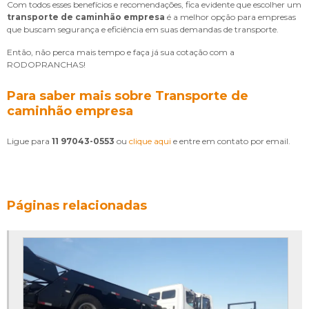
Com todos esses benefícios e recomendações, fica evidente que escolher um
transporte de caminhão empresa
é a melhor opção para empresas
que buscam segurança e eficiência em suas demandas de transporte.
Então, não perca mais tempo e faça já sua cotação com a
RODOPRANCHAS!
Para saber mais sobre Transporte de
caminhão empresa
Ligue para
11 97043-0553
ou
clique aqui
e entre em contato por email.
Páginas relacionadas