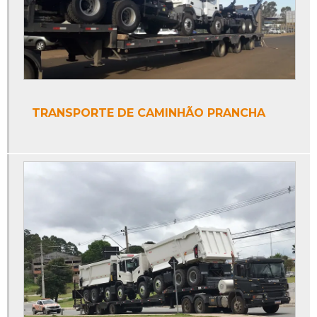
TRANSPORTE DE CAMINHÃO PRANCHA