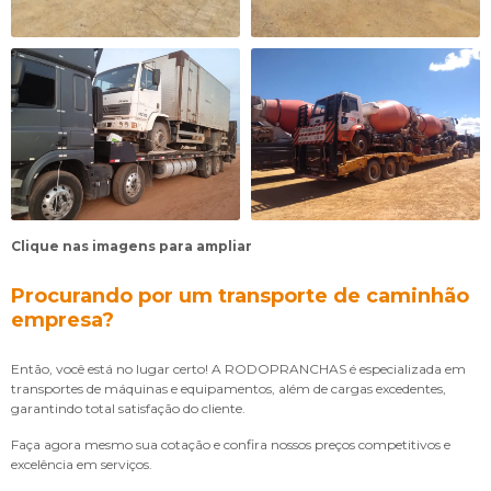
Clique nas imagens para ampliar
Procurando por um transporte de caminhão
empresa?
Então, você está no lugar certo! A RODOPRANCHAS é especializada em
transportes de máquinas e equipamentos, além de cargas excedentes,
garantindo total satisfação do cliente.
Faça agora mesmo sua cotação e confira nossos preços competitivos e
excelência em serviços.