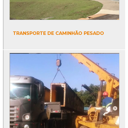
TRANSPORTE DE CAMINHÃO PESADO