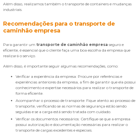
Além disso, realizamos também o transporte de containers e mudanças
industriais.
Recomendações para o transporte de
caminhão empresa
Para garantir um
transporte de caminhão empresa
seguro e
eficiente, é essencial que o cliente faça uma boa escolha da empresa que
realizará o serviço.
Além disso, é importante seguir algumas recomendações, como:
Verificar a experiência da empresa: Procure por referências e
experiências anteriores da empresa, a fim de garantir que ela possui
conhecimento e expertise necessários para realizar o transporte de
forma eficiente.
Acompanhar o processo de transporte: Fique atento ao processo de
transporte, verificando se as normas de segurança estão sendo
seguidas e se a carga está sendo tratada com cuidado.
Verificar os documentos necessários: Certifique-se que a empresa
possui autorização e documentação necessárias para realizar o
transporte de cargas excedentes e especiais.