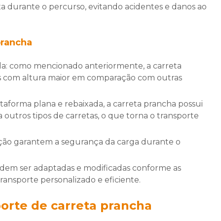
a durante o percurso, evitando acidentes e danos ao
prancha
as com altura maior em comparação com outras
outros tipos de carretas, o que torna o transporte
ransporte personalizado e eficiente.
orte de carreta prancha