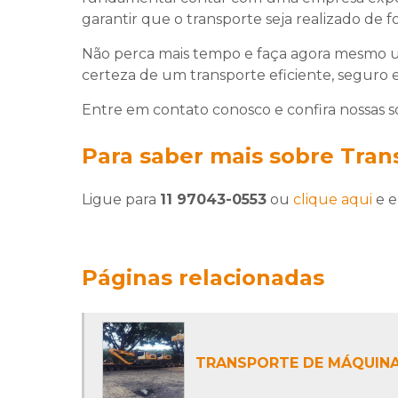
garantir que o transporte seja realizado de f
Não perca mais tempo e faça agora mesm
certeza de um transporte eficiente, seguro
Entre em contato conosco e confira nossas
Para saber mais sobre Tran
Ligue para
11 97043-0553
ou
clique aqui
e e
Páginas relacionadas
TRANSPORTE DE MÁQUIN